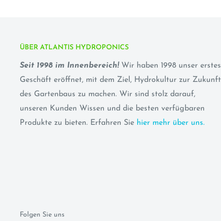
ÜBER ATLANTIS HYDROPONICS
Seit 1998 im Innenbereich!
Wir haben 1998 unser erstes
Geschäft eröffnet, mit dem Ziel, Hydrokultur zur Zukunft
des Gartenbaus zu machen. Wir sind stolz darauf,
unseren Kunden Wissen und die besten verfügbaren
Produkte zu bieten. Erfahren Sie
hier mehr über uns.
Folgen Sie uns