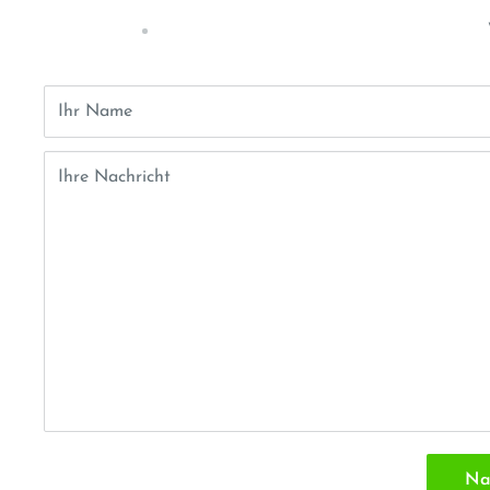
Ihr Name
Ihre Nachricht
Na