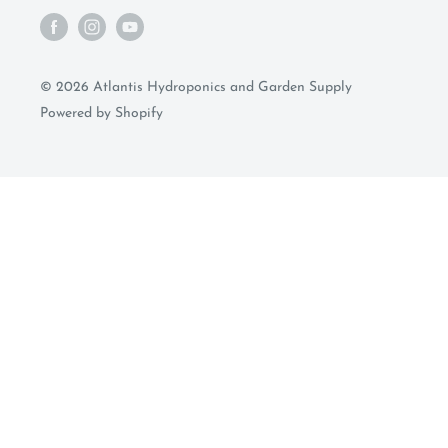
© 2026 Atlantis Hydroponics and Garden Supply
Powered by Shopify