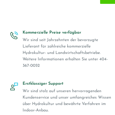
Kommerzielle Preise verfügbar
Wir sind seit Jahrzehnten der bevorzugte
Lieferant für zahlreiche kommerzielle
Hydrokultur- und Landwirtschaftsbetriebe.
Weitere Informationen erhalten Sie unter 404-
367-0052
Erstklassiger Support
Wir sind stolz auf unseren hervorragenden
Kundenservice und unser umfangreiches Wissen
über Hydrokultur und bewährte Verfahren im
Indoor-Anbau.